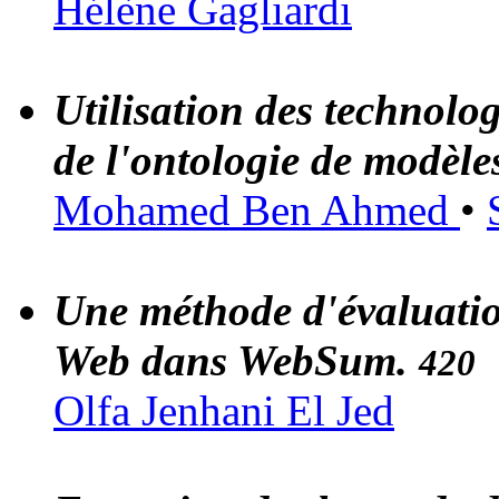
Hélène Gagliardi
Utilisation des technolo
de l'ontologie de modèle
Mohamed Ben Ahmed
•
Une méthode d'évaluatio
Web dans WebSum.
420
Olfa Jenhani El Jed