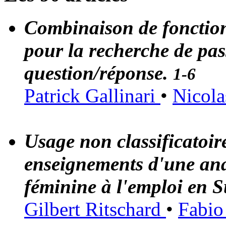
Combinaison de fonction
pour la recherche de pas
question/réponse.
1-6
Patrick Gallinari
•
Nicola
Usage non classificatoire
enseignements d'une anal
féminine à l'emploi en S
Gilbert Ritschard
•
Fabio