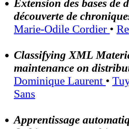
Extension des bases de d
découverte de chronique
Marie-Odile Cordier
•
Re
Classifying XML Material
maintenance on distribu
Dominique Laurent
•
Tu
Sans
Apprentissage automatiq