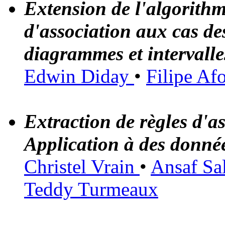
Extension de l'algorithme
d'association aux cas d
diagrammes et intervalle
Edwin Diday
•
Filipe Af
Extraction de règles d'as
Application à des donné
Christel Vrain
•
Ansaf Sa
Teddy Turmeaux