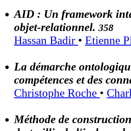
AID : Un framework int
objet-relationnel.
358
Hassan Badir
•
Etienne P
La démarche ontologique
compétences et des conn
Christophe Roche
•
Char
Méthode de construction 