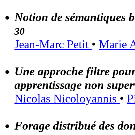
Notion de sémantiques b
30
Jean-Marc Petit
•
Marie 
Une approche filtre pour 
apprentissage non super
Nicolas Nicoloyannis
•
P
Forage distribué des do