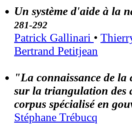
Un système d'aide à la 
281-292
Patrick Gallinari
•
Thierr
Bertrand Petitjean
"La connaissance de la 
sur la triangulation des 
corpus spécialisé en gou
Stéphane Trébucq