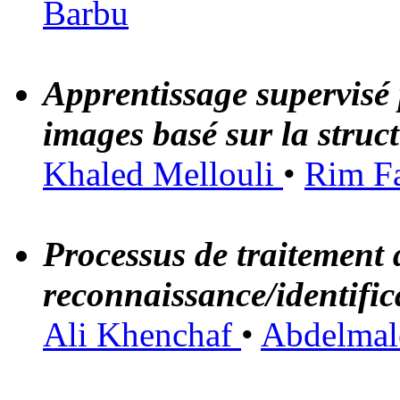
Barbu
Apprentissage supervisé 
images basé sur la struc
Khaled Mellouli
•
Rim F
Processus de traitement 
reconnaissance/identific
Ali Khenchaf
•
Abdelmal