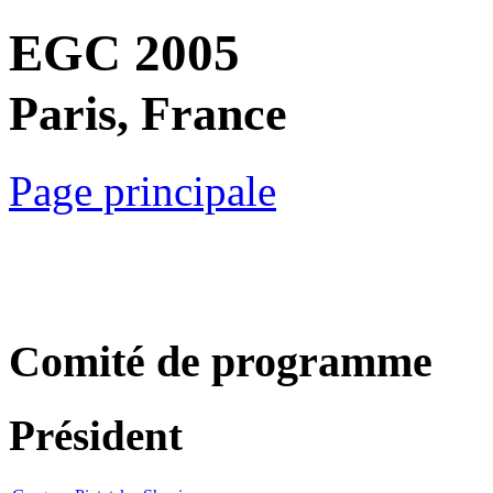
EGC 2005
Paris, France
Page principale
Comité de programme
Président