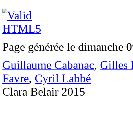
Page générée le dimanche 0
Guillaume Cabanac
,
Gilles
Favre
,
Cyril Labbé
Clara Belair 2015