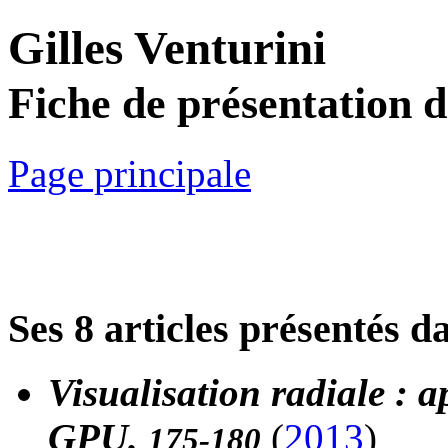
Gilles Venturini
Fiche de présentation 
Page principale
Ses 8 articles présentés d
Visualisation radiale : 
GPU.
(
2013
)
175-180