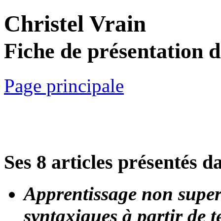
Christel Vrain
Fiche de présentation 
Page principale
Ses 8 articles présentés d
Apprentissage non super
syntaxiques à partir de t