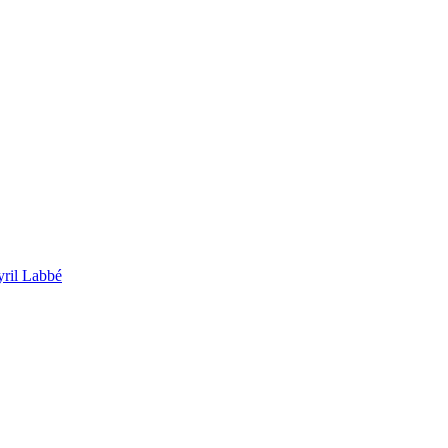
ril Labbé