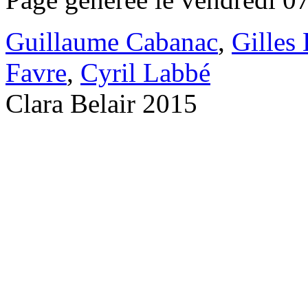
Guillaume Cabanac
,
Gilles
Favre
,
Cyril Labbé
Clara Belair 2015