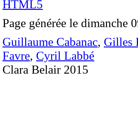
Page générée le dimanche 0
Guillaume Cabanac
,
Gilles
Favre
,
Cyril Labbé
Clara Belair 2015