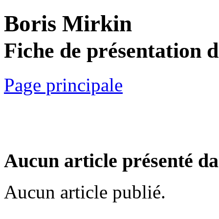
Boris Mirkin
Fiche de présentation 
Page principale
Aucun article présenté da
Aucun article publié.