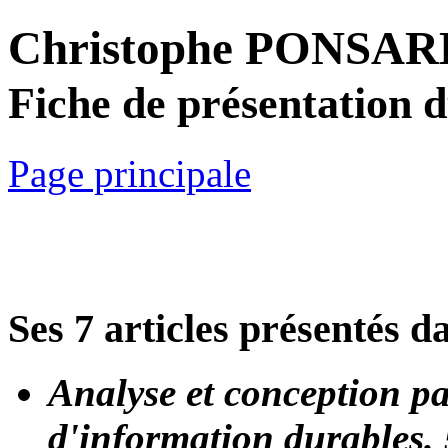
Christophe PONSAR
Fiche de présentation 
Page principale
Ses 7 articles présentés d
Analyse et conception pa
d'information durables.