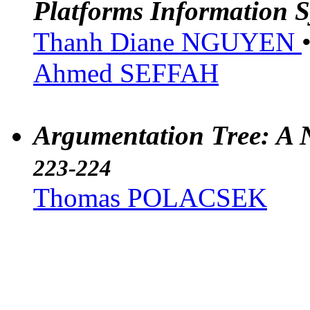
Platforms Information 
Thanh Diane NGUYEN
Ahmed SEFFAH
Argumentation Tree: A 
223-224
Thomas POLACSEK