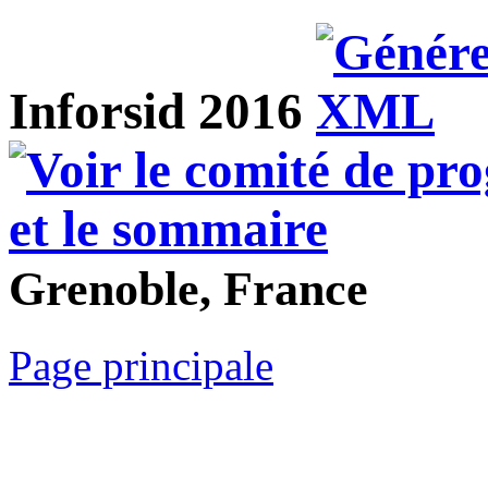
Inforsid 2016
Grenoble, France
Page principale