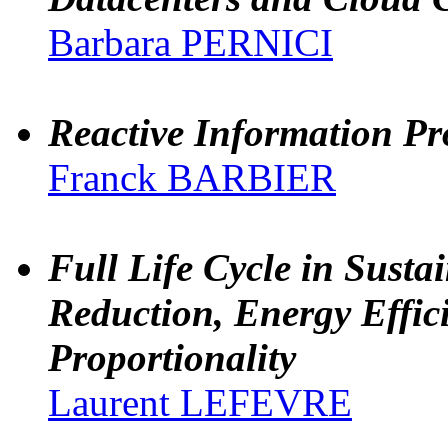
Barbara PERNICI
Reactive Information Pr
Franck BARBIER
Full Life Cycle in Sust
Reduction, Energy Effic
Proportionality
Laurent LEFEVRE