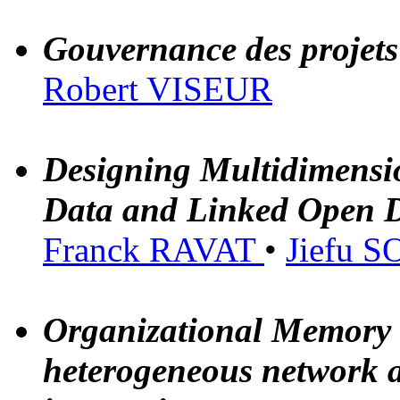
Gouvernance des projet
Robert VISEUR
Designing Multidimensi
Data and Linked Open 
Franck RAVAT
•
Jiefu 
Organizational Memory 
heterogeneous network 