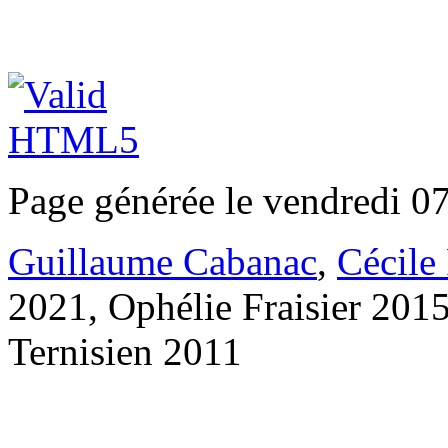
Page générée le vendredi 0
Guillaume Cabanac
,
Cécile
2021, Ophélie Fraisier 201
Ternisien 2011