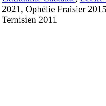
2021, Ophélie Fraisier 201
Ternisien 2011