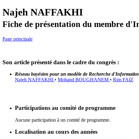
Najeh NAFFAKHI
Fiche de présentation du membre d'I
Page principale
Son article présenté dans le cadre du congrès :
Réseau bayésien pour un modèle de Recherche d'Information
Najeh NAFFAKHI
•
Mohand BOUGHANEM
•
Rim FAIZ
Participations au comité de programme
Aucune participation à un comité de programme.
Localisation au cours des années