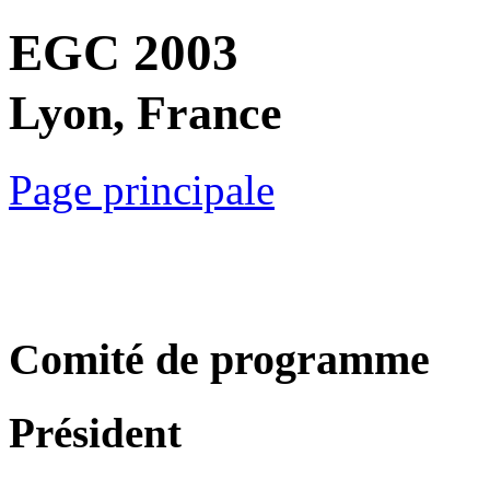
EGC 2003
Lyon, France
Page principale
Comité de programme
Président