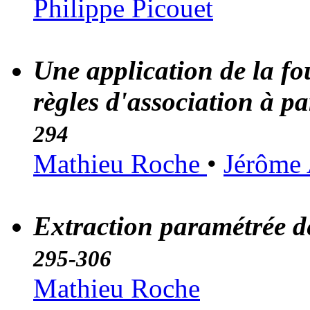
Philippe Picouet
Une application de la foui
règles d'association à pa
294
Mathieu Roche
•
Jérôme
Extraction paramétrée d
295-306
Mathieu Roche