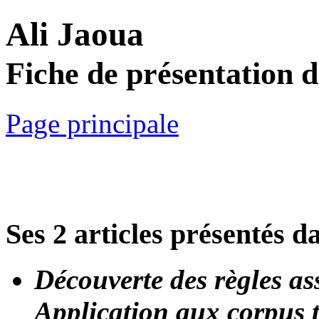
Ali Jaoua
Fiche de présentation 
Page principale
Ses 2 articles présentés d
Découverte des règles as
Application aux corpus 