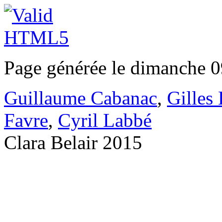
Page générée le dimanche 0
Guillaume Cabanac
,
Gilles
Favre
,
Cyril Labbé
Clara Belair 2015