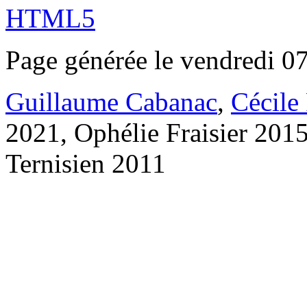
Page générée le vendredi 0
Guillaume Cabanac
,
Cécile
2021, Ophélie Fraisier 201
Ternisien 2011