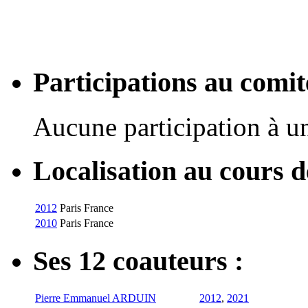
Participations au com
Aucune participation à 
Localisation au cours 
2012
Paris
France
2010
Paris
France
Ses 12 coauteurs :
Pierre Emmanuel ARDUIN
2012
,
2021