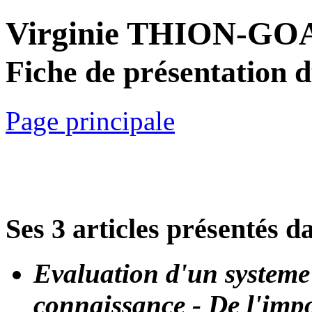
Virginie THION-G
Fiche de présentation 
Page principale
Ses 3 articles présentés d
Evaluation d'un systeme
connaissance - De l'impo