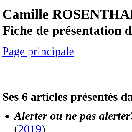
Camille ROSENTH
Fiche de présentation 
Page principale
Ses 6 articles présentés d
Alerter ou ne pas alerter?
(
2019
)