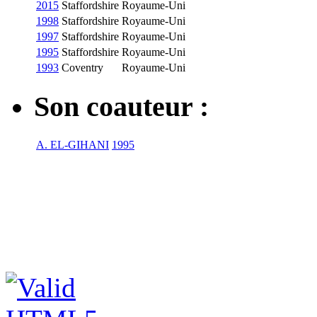
2015
Staffordshire
Royaume-Uni
1998
Staffordshire
Royaume-Uni
1997
Staffordshire
Royaume-Uni
1995
Staffordshire
Royaume-Uni
1993
Coventry
Royaume-Uni
Son coauteur :
A. EL-GIHANI
1995