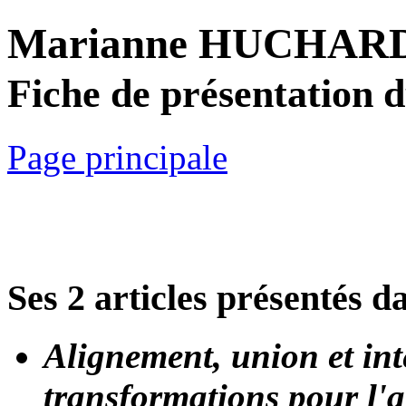
Marianne HUCHAR
Fiche de présentation 
Page principale
Ses 2 articles présentés d
Alignement, union et int
transformations pour l'a