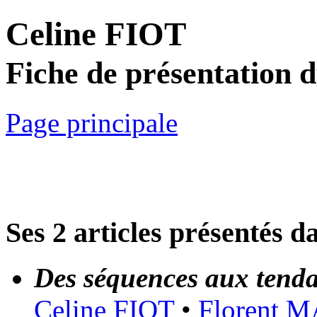
Celine FIOT
Fiche de présentation 
Page principale
Ses 2 articles présentés d
Des séquences aux tend
Celine FIOT
•
Florent 