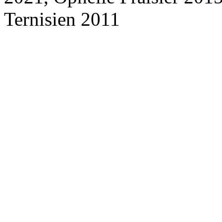
Ternisien 2011