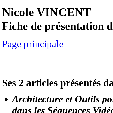
Nicole VINCENT
Fiche de présentation 
Page principale
Ses 2 articles présentés d
Architecture et Outils 
dans les Séquences Vidé