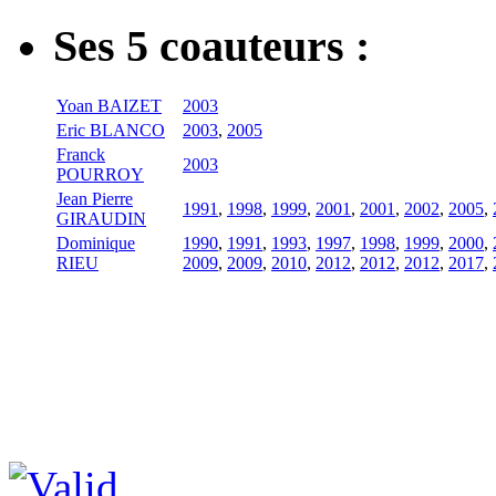
Ses 5 coauteurs :
Yoan BAIZET
2003
Eric BLANCO
2003
,
2005
Franck
2003
POURROY
Jean Pierre
1991
,
1998
,
1999
,
2001
,
2001
,
2002
,
2005
,
GIRAUDIN
Dominique
1990
,
1991
,
1993
,
1997
,
1998
,
1999
,
2000
,
RIEU
2009
,
2009
,
2010
,
2012
,
2012
,
2012
,
2017
,