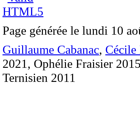
Page générée le lundi 10 ao
Guillaume Cabanac
,
Cécile
2021, Ophélie Fraisier 201
Ternisien 2011