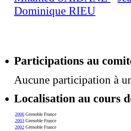
Dominique RIEU
Participations au com
Aucune participation à 
Localisation au cours 
2006
Grenoble
France
2003
Grenoble
France
2002
Grenoble
France