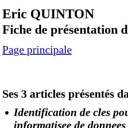
Eric QUINTON
Fiche de présentation 
Page principale
Ses 3 articles présentés d
Identification de cles po
informatisee de donnees