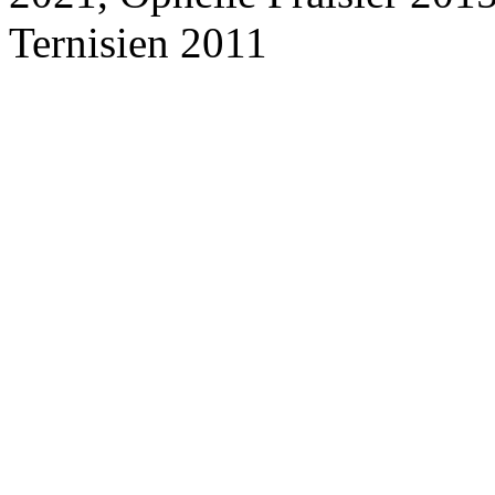
Ternisien 2011