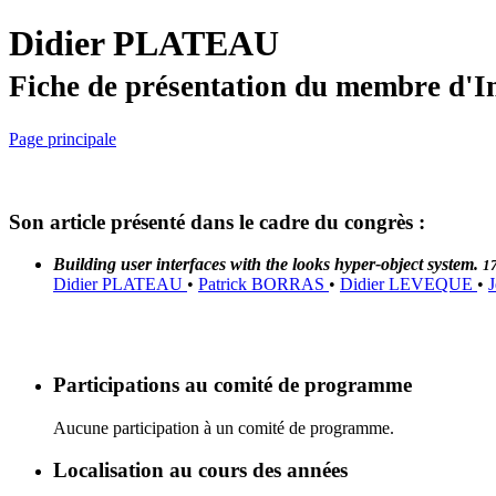
Didier PLATEAU
Fiche de présentation du membre d'I
Page principale
Son article présenté dans le cadre du congrès :
Building user interfaces with the looks hyper-object system.
1
Didier PLATEAU
•
Patrick BORRAS
•
Didier LEVEQUE
•
Participations au comité de programme
Aucune participation à un comité de programme.
Localisation au cours des années