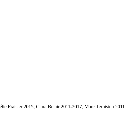
lie Fraisier 2015, Clara Belair 2011-2017, Marc Ternisien 2011