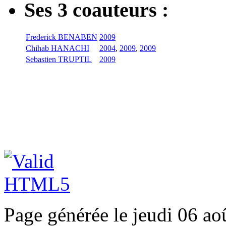
Ses 3 coauteurs :
Frederick BENABEN
2009
Chihab HANACHI
2004
,
2009
,
2009
Sebastien TRUPTIL
2009
Page générée le jeudi 06 ao