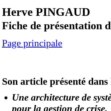
Herve PINGAUD
Fiche de présentation 
Page principale
Son article présenté dans 
Une architecture de syst
pour la gestion de crise.