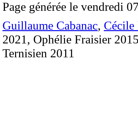
Page générée le vendredi 0
Guillaume Cabanac
,
Cécile
2021, Ophélie Fraisier 201
Ternisien 2011