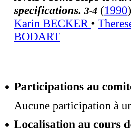
specifications.
(
1990
3-4
Karin BECKER
•
There
BODART
Participations au com
Aucune participation à 
Localisation au cours 