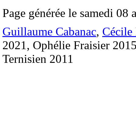
Page générée le samedi 08 
Guillaume Cabanac
,
Cécile
2021, Ophélie Fraisier 201
Ternisien 2011