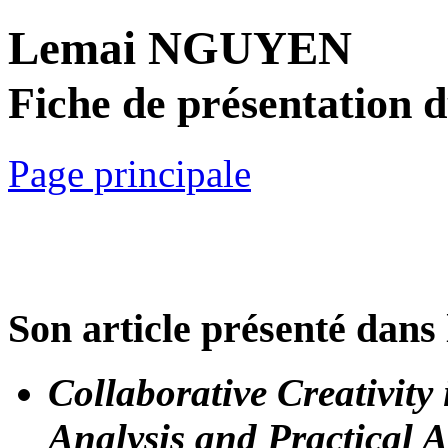
Lemai NGUYEN
Fiche de présentation 
Page principale
Son article présenté dans 
Collaborative Creativit
Analysis and Practical 