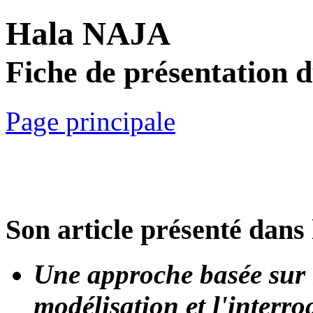
Hala NAJA
Fiche de présentation 
Page principale
Son article présenté dans 
Une approche basée sur l
modélisation et l'interr