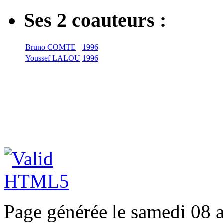
Ses 2 coauteurs :
Bruno COMTE
1996
Youssef LALOU
1996
Page générée le samedi 08 