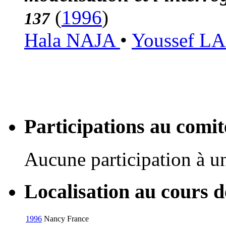
(
1996
)
137
Hala NAJA
•
Youssef 
Participations au com
Aucune participation à 
Localisation au cours 
1996
Nancy
France