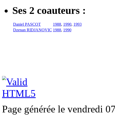
Ses 2 coauteurs :
Daniel PASCOT
1988
,
1990
,
1993
Dzenan RIDJANOVIC
1988
,
1990
Page générée le vendredi 0