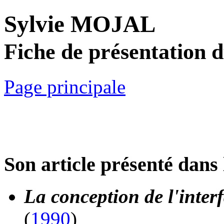
Sylvie MOJAL
Fiche de présentation 
Page principale
Son article présenté dans 
La conception de l'inter
(
1990
)