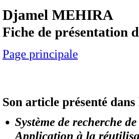
Djamel MEHIRA
Fiche de présentation 
Page principale
Son article présenté dans 
Système de recherche de 
Application à la réutili