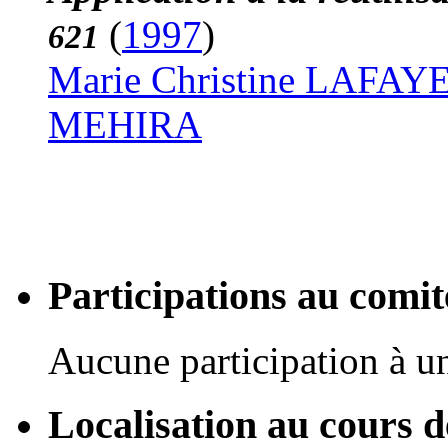
(
1997
)
621
Marie Christine LAFAY
MEHIRA
Participations au com
Aucune participation à 
Localisation au cours 