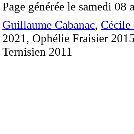
Page générée le samedi 08 
Guillaume Cabanac
,
Cécile
2021, Ophélie Fraisier 201
Ternisien 2011