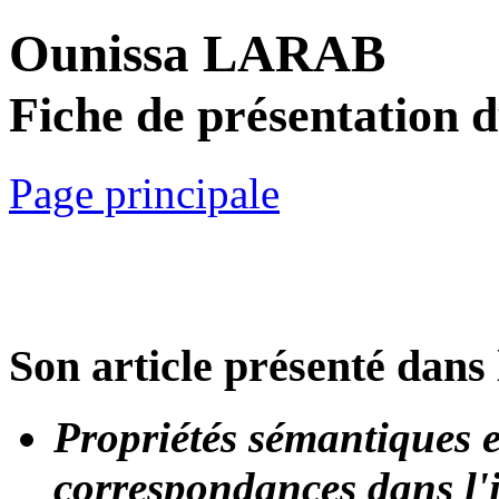
Ounissa LARAB
Fiche de présentation 
Page principale
Son article présenté dans 
Propriétés sémantiques e
correspondances dans l'