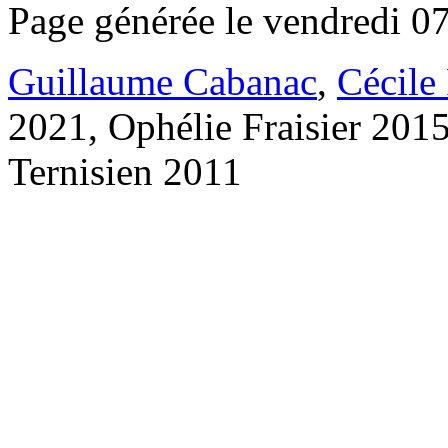
Page générée le vendredi 0
Guillaume Cabanac
,
Cécile
2021, Ophélie Fraisier 201
Ternisien 2011