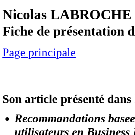
Nicolas LABROCHE
Fiche de présentation 
Page principale
Son article présenté dans 
Recommandations basees s
utilisateurs en Business 