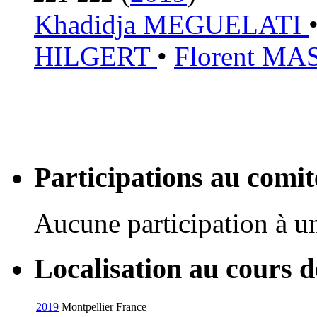
Khadidja MEGUELATI
HILGERT
•
Florent M
Participations au com
Aucune participation à 
Localisation au cours 
2019
Montpellier
France