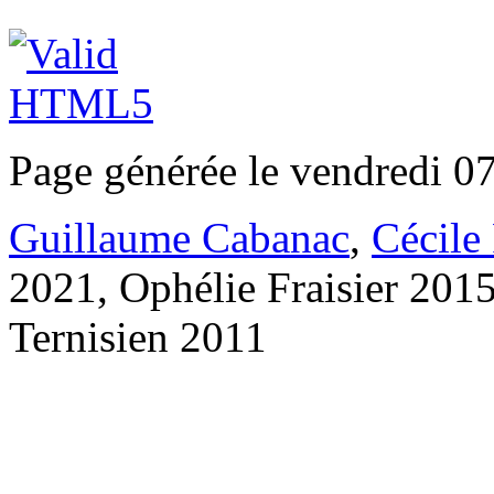
Page générée le vendredi 0
Guillaume Cabanac
,
Cécile
2021, Ophélie Fraisier 201
Ternisien 2011