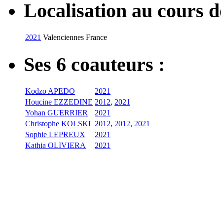
Localisation au cours 
2021
Valenciennes
France
Ses 6 coauteurs :
Kodzo APEDO
2021
Houcine EZZEDINE
2012
,
2021
Yohan GUERRIER
2021
Christophe KOLSKI
2012
,
2012
,
2021
Sophie LEPREUX
2021
Kathia OLIVIERA
2021