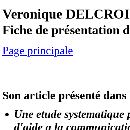
Veronique DELCRO
Fiche de présentation 
Page principale
Son article présenté dans 
Une etude systematique 
d'aide a la communicatio