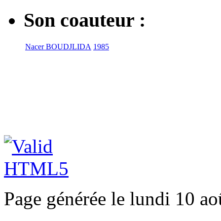
Son coauteur :
Nacer BOUDJLIDA
1985
Page générée le lundi 10 ao