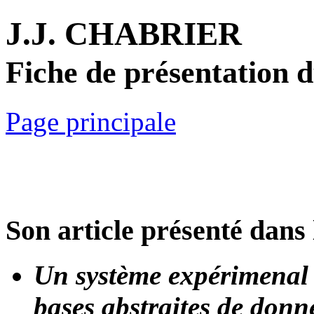
J.J. CHABRIER
Fiche de présentation 
Page principale
Son article présenté dans 
Un système expérimenal d
bases abstraites de donn