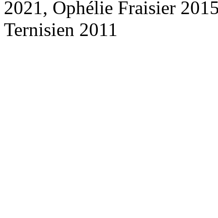
2021, Ophélie Fraisier 201
Ternisien 2011