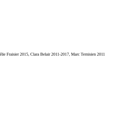
lie Fraisier 2015, Clara Belair 2011-2017, Marc Ternisien 2011