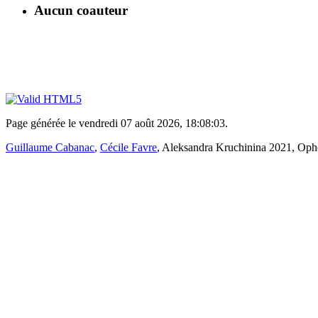
Aucun coauteur
Page générée le vendredi 07 août 2026, 18:08:03.
Guillaume Cabanac
,
Cécile Favre
, Aleksandra Kruchinina 2021, Ophé