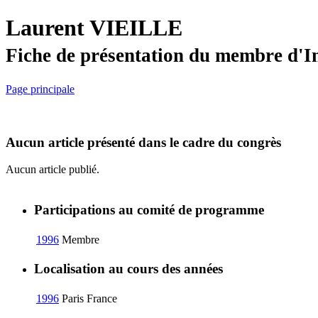
Laurent VIEILLE
Fiche de présentation du membre d'I
Page principale
Aucun article présenté dans le cadre du congrès
Aucun article publié.
Participations au comité de programme
1996
Membre
Localisation au cours des années
1996
Paris
France