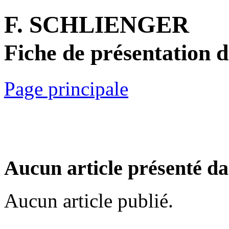
F. SCHLIENGER
Fiche de présentation 
Page principale
Aucun article présenté da
Aucun article publié.