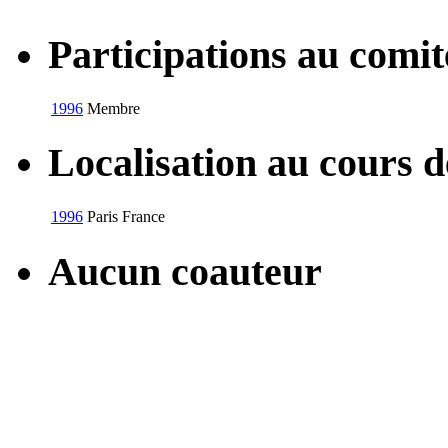
Participations au com
1996
Membre
Localisation au cours 
1996
Paris
France
Aucun coauteur