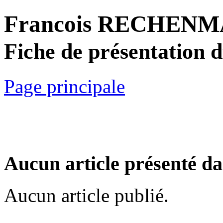
Francois RECHEN
Fiche de présentation 
Page principale
Aucun article présenté da
Aucun article publié.