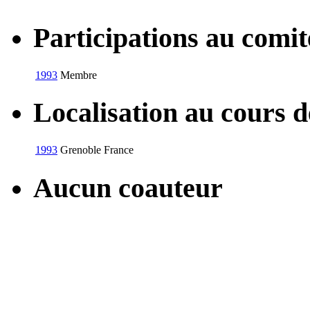
Participations au com
1993
Membre
Localisation au cours 
1993
Grenoble
France
Aucun coauteur