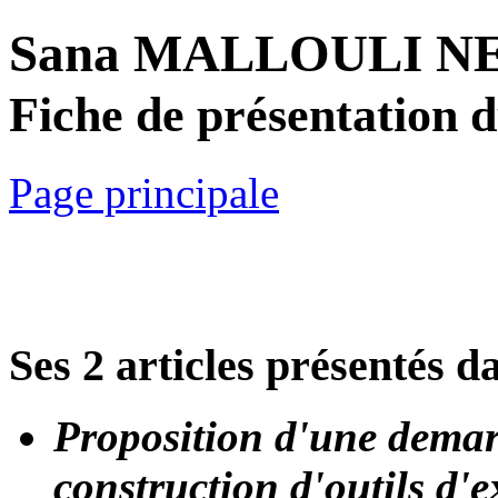
Sana MALLOULI 
Fiche de présentation 
Page principale
Ses 2 articles présentés d
Proposition d'une demar
construction d'outils d'