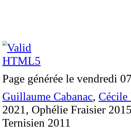
Page générée le vendredi 0
Guillaume Cabanac
,
Cécile
2021, Ophélie Fraisier 201
Ternisien 2011