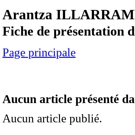
Arantza ILLARRA
Fiche de présentation 
Page principale
Aucun article présenté da
Aucun article publié.