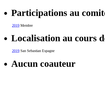
Participations au com
2019
Membre
Localisation au cours 
2019
San Sebastian
Espagne
Aucun coauteur