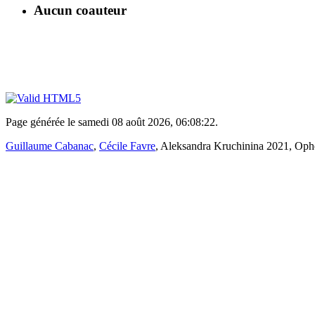
Aucun coauteur
Page générée le samedi 08 août 2026, 06:08:22.
Guillaume Cabanac
,
Cécile Favre
, Aleksandra Kruchinina 2021, Ophé