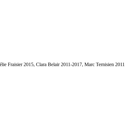
lie Fraisier 2015, Clara Belair 2011-2017, Marc Ternisien 2011