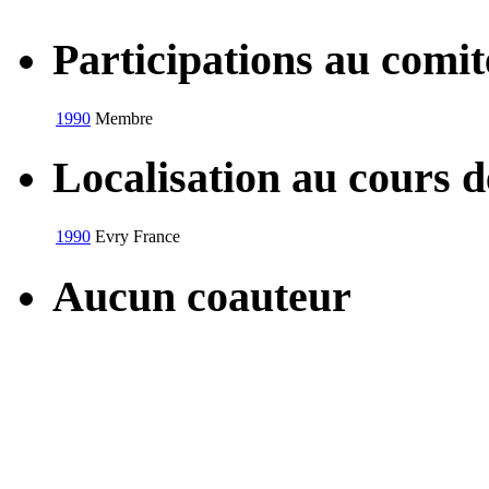
Participations au com
1990
Membre
Localisation au cours 
1990
Evry
France
Aucun coauteur