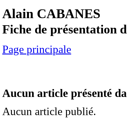
Alain CABANES
Fiche de présentation 
Page principale
Aucun article présenté da
Aucun article publié.