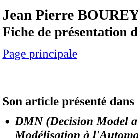
Jean Pierre BOURE
Fiche de présentation 
Page principale
Son article présenté dans 
DMN (Decision Model an
Modélisation à l'Automa