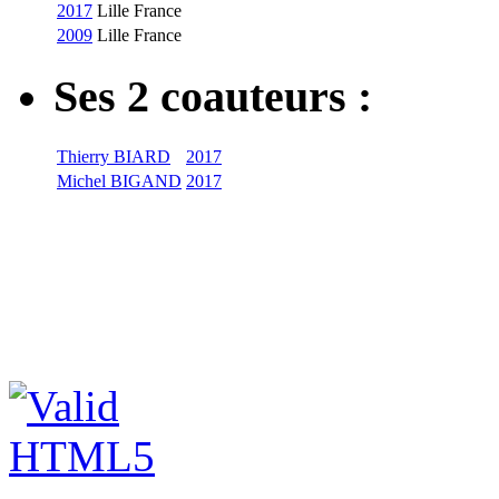
2017
Lille
France
2009
Lille
France
Ses 2 coauteurs :
Thierry BIARD
2017
Michel BIGAND
2017