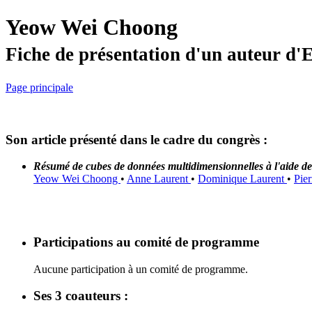
Yeow Wei Choong
Fiche de présentation d'un auteur d
Page principale
Son article présenté dans le cadre du congrès :
Résumé de cubes de données multidimensionnelles à l'aide de 
Yeow Wei Choong
•
Anne Laurent
•
Dominique Laurent
•
Pie
Participations au comité de programme
Aucune participation à un comité de programme.
Ses 3 coauteurs :