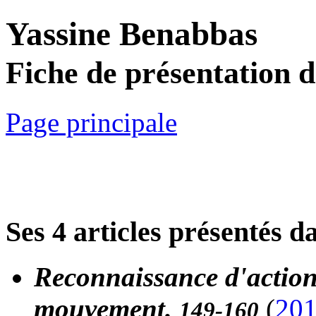
Yassine Benabbas
Fiche de présentation 
Page principale
Ses 4 articles présentés d
Reconnaissance d'action
mouvement.
(
20
149-160