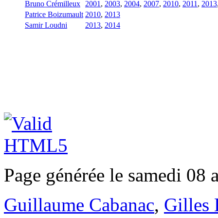
Bruno Crémilleux
2001
,
2003
,
2004
,
2007
,
2010
,
2011
,
2013
Patrice Boizumault
2010
,
2013
Samir Loudni
2013
,
2014
Page générée le samedi 08 
Guillaume Cabanac
,
Gilles