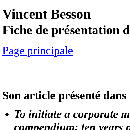
Vincent Besson
Fiche de présentation 
Page principale
Son article présenté dans 
To initiate a corporate
compendium: ten years o