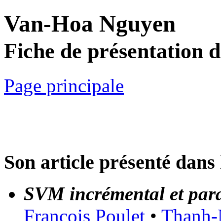
Van-Hoa Nguyen
Fiche de présentation 
Page principale
Son article présenté dans 
SVM incrémental et par
François Poulet
•
Thanh-