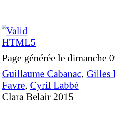
Page générée le dimanche 0
Guillaume Cabanac
,
Gilles
Favre
,
Cyril Labbé
Clara Belair 2015