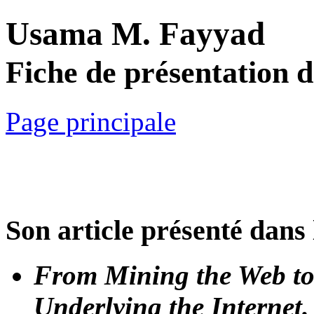
Usama M. Fayyad
Fiche de présentation 
Page principale
Son article présenté dans 
From Mining the Web to
Underlying the Internet