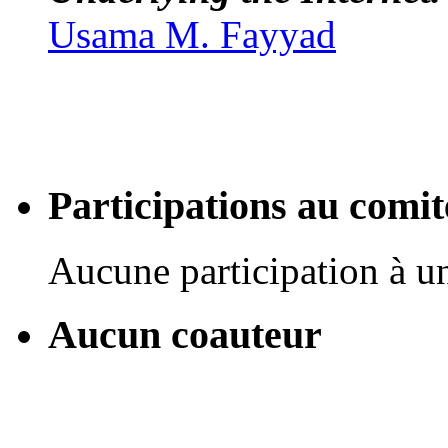
Usama M. Fayyad
Participations au com
Aucune participation à 
Aucun coauteur