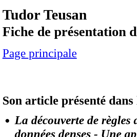
Tudor Teusan
Fiche de présentation 
Page principale
Son article présenté dans 
La découverte de règles 
données denses - Une a