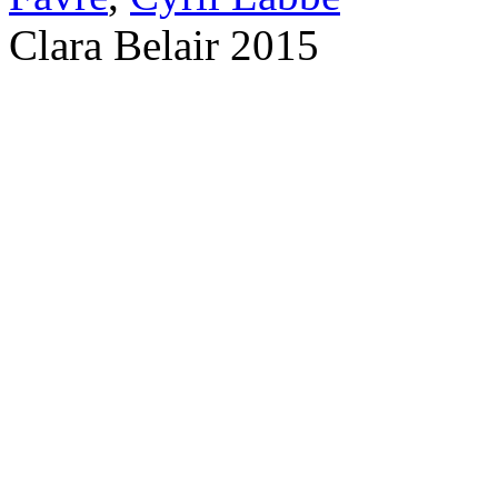
Clara Belair 2015