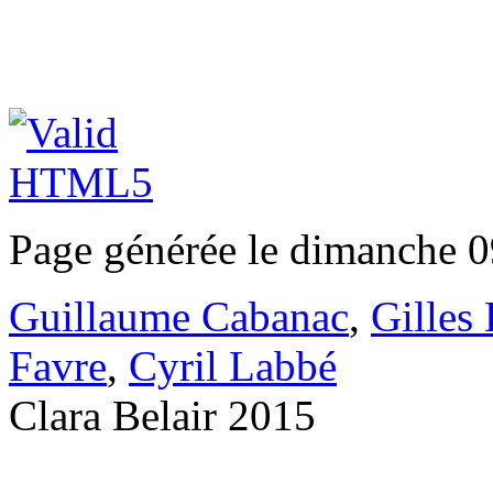
Page générée le dimanche 0
Guillaume Cabanac
,
Gilles
Favre
,
Cyril Labbé
Clara Belair 2015