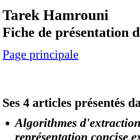
Tarek Hamrouni
Fiche de présentation 
Page principale
Ses 4 articles présentés d
Algorithmes d'extraction
représentation concise ex