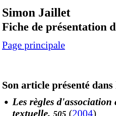
Simon Jaillet
Fiche de présentation 
Page principale
Son article présenté dans 
Les règles d'association
textuelle.
(
2004
)
505