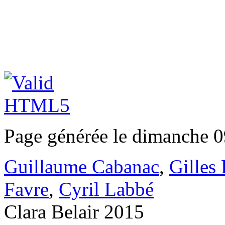
Page générée le dimanche 0
Guillaume Cabanac
,
Gilles
Favre
,
Cyril Labbé
Clara Belair 2015